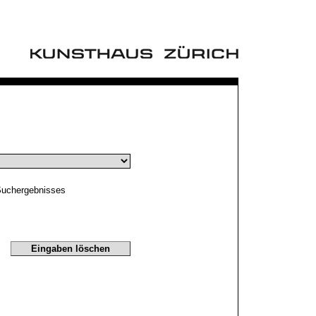
Suchergebnisses