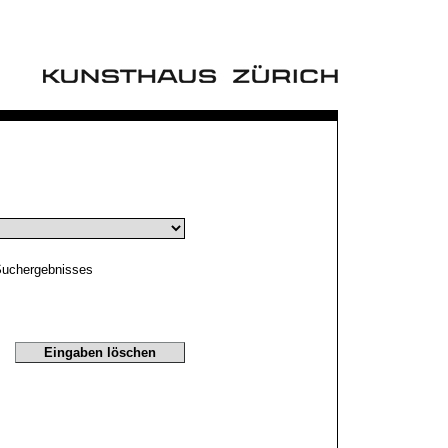
Suchergebnisses