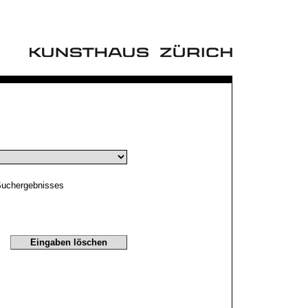
Suchergebnisses