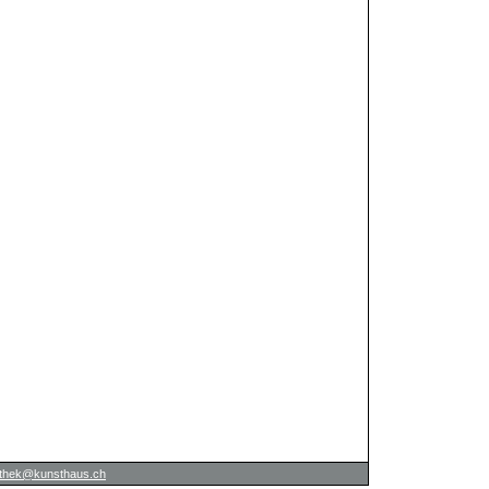
iothek@kunsthaus.ch