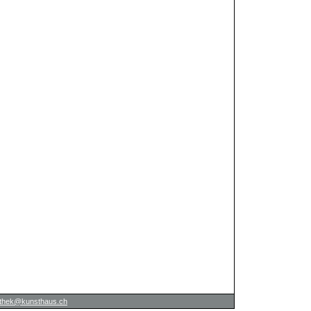
iothek@kunsthaus.ch