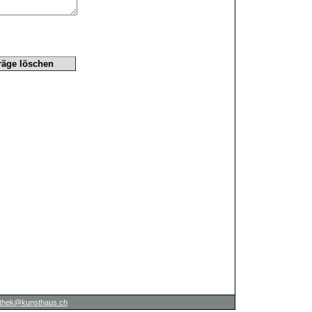
iothek@kunsthaus.ch