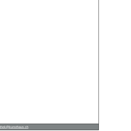
iothek@kunsthaus.ch