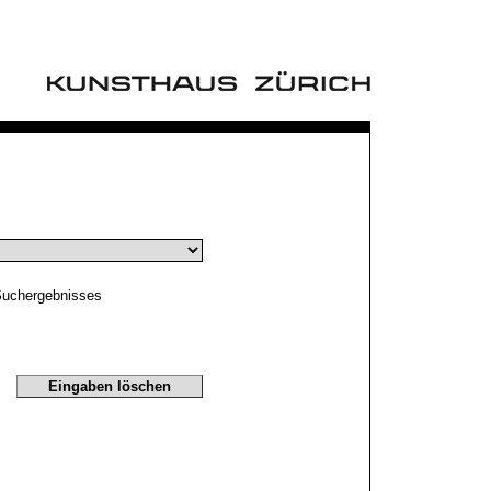
Suchergebnisses