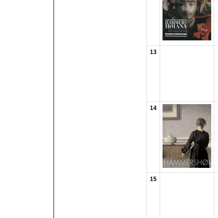
13
14
15